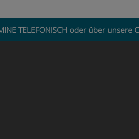
ERMINE TELEFONISCH oder über unse