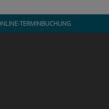
re ONLINE-TERMINBUCHUNG