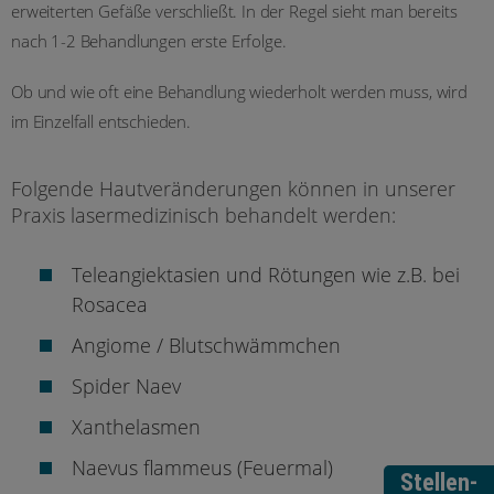
erweiterten Gefäße verschließt. In der Regel sieht man bereits
nach 1-2 Behandlungen erste Erfolge.
Ob und wie oft eine Behandlung wiederholt werden muss, wird
im Einzelfall entschieden.
Folgende Hautveränderungen können in unserer
Praxis lasermedizinisch behandelt werden:
Teleangiektasien und Rötungen wie z.B. bei
Rosacea
Angiome / Blutschwämmchen
Spider Naev
Xanthelasmen
Naevus flammeus (Feuermal)
Stellen-