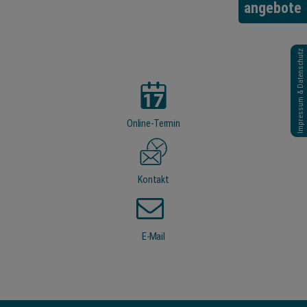
angebote
Impressum & Datenschutz
Online-Termin
Kontakt
E-Mail