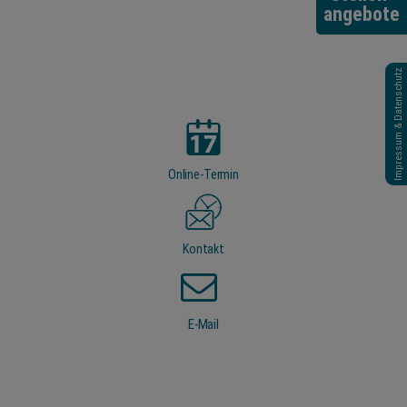
angebote
Impressum & Datenschutz
Online-Termin
Kontakt
E-Mail